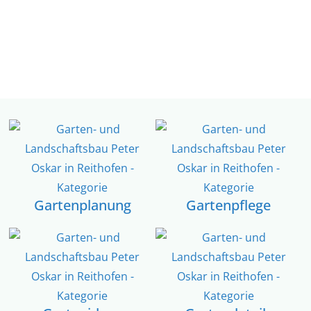
Gartenplanung
Gartenpflege