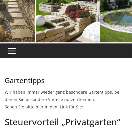
Gartentipps
Wir haben immer wieder ganz besondere Gartentipps, bei
denen Sie besondere Vorteile nutzen können.
Sehen Sie bitte hier in dem Link für Sie:
Steuervorteil „Privatgarten“