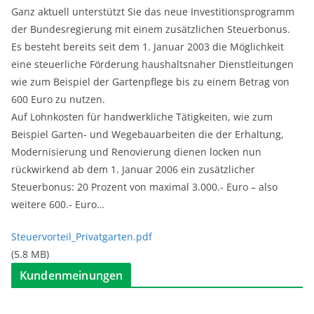
Ganz aktuell unterstützt Sie das neue Investitionsprogramm
der Bundesregierung mit einem zusätzlichen Steuerbonus.
Es besteht bereits seit dem 1. Januar 2003 die Möglichkeit
eine steuerliche Förderung haushaltsnaher Dienstleitungen
wie zum Beispiel der Gartenpflege bis zu einem Betrag von
600 Euro zu nutzen.
Auf Lohnkosten für handwerkliche Tätigkeiten, wie zum
Beispiel Garten- und Wegebauarbeiten die der Erhaltung,
Modernisierung und Renovierung dienen locken nun
rückwirkend ab dem 1. Januar 2006 ein zusätzlicher
Steuerbonus: 20 Prozent von maximal 3.000.- Euro – also
weitere 600.- Euro…
Steuervorteil_Privatgarten.pdf
(5.8 MB)
Kundenmeinungen